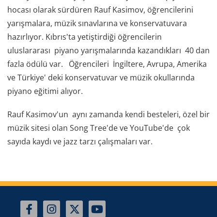
hocası olarak sürdüren Rauf Kasimov, öğrencilerini
yarışmalara, müzik sınavlarına ve konservatuvara
hazırlıyor. Kıbrıs'ta yetiştirdiği öğrencilerin
uluslararası piyano yarışmalarında kazandıkları 40 dan
fazla ödülü var. Öğrencileri İngiltere, Avrupa, Amerika
ve Türkiye' deki konservatuvar ve müzik okullarında
piyano eğitimi alıyor.
Rauf Kasimov'un aynı zamanda kendi besteleri, özel bir
müzik sitesi olan Song Tree'de ve YouTube'de çok
sayıda kaydı ve jazz tarzı çalışmaları var.