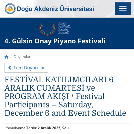
4. Gülsin Onay Piyano Festivali
Duyurular
Tüm Duyurular
FESTİVAL KATILIMCILARI 6
ARALIK CUMARTESİ ve ​
PROGRAM AKIŞI / Festival
Participants – Saturday,
December 6 and Event Schedule
Yayınlanma Tarihi:
2 Aralık 2025, Salı